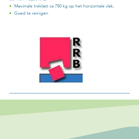
Maximale treklast ca 750 kg op het horizontale vlak;
Goed te reinigen.