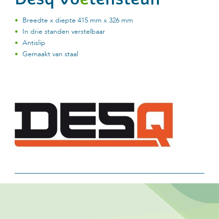
Breedte x diepte 415 mm x 326 mm
In drie standen verstelbaar
Antislip
Gemaakt van staal