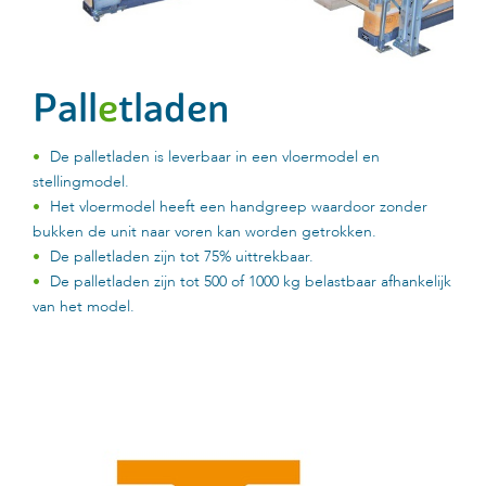
Pall
e
tladen
De palletladen is leverbaar in een vloermodel en
stellingmodel.
Het vloermodel heeft een handgreep waardoor zonder
bukken de unit naar voren kan worden getrokken.
De palletladen zijn tot 75% uittrekbaar.
De palletladen zijn tot 500 of 1000 kg belastbaar afhankelijk
van het model.