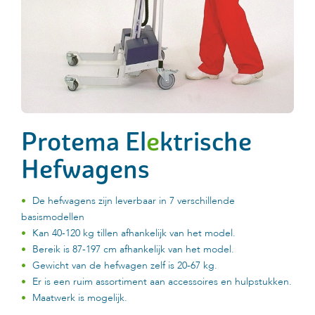
Protema El
e
ktrische
Hefwagens
De hefwagens zijn leverbaar in 7 verschillende
basismodellen
Kan 40-120 kg tillen afhankelijk van het model.
Bereik is 87-197 cm afhankelijk van het model.
Gewicht van de hefwagen zelf is 20-67 kg.
Er is een ruim assortiment aan accessoires en hulpstukken.
Maatwerk is mogelijk.