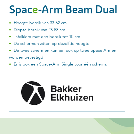
Spac
e
-Arm Beam Dual
Hoogte bereik van 33-62 cm
Diepte bereik van 25-58 cm
Tafelklem met een bereik tot 10 cm
De schermen zitten op dezelfde hoogte
De twee schermen kunnen ook op twee Space Armen
worden bevestigd
Er is ook een Space-Arm Single voor één scherm.